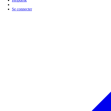
Helpdesk
Se connecter